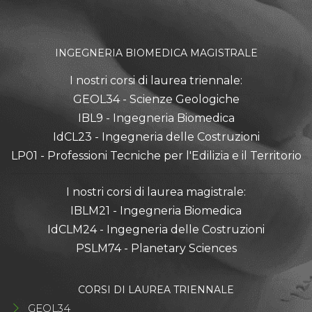
INGEGNERIA BIOMEDICA MAGISTRALE
I nostri corsi di laurea triennale:
GEOL34 - Scienze Geologiche
IBL9 - Ingegneria Biomedica
IdCL23 - Ingegneria delle Costruzioni
LP01 - Professioni Tecniche per l'Edilizia e il Territorio
I nostri corsi di laurea magistrale:
IBLM21 - Ingegneria Biomedica
IdCLM24 - Ingegneria delle Costruzioni
PSLM74 - Planetary Sciences
CORSI DI LAUREA TRIENNALE
GEOL34