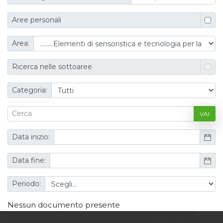
Aree personali
Area:
Ricerca nelle sottoaree
Categoria:
VAI
Data inizio:
Data fine:
Periodo:
Nessun documento presente