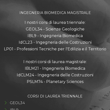
INGEGNERIA BIOMEDICA MAGISTRALE
I nostri corsi di laurea triennale:
GEOL34 - Scienze Geologiche
IBL9 - Ingegneria Biomedica
IdCL23 - Ingegneria delle Costruzioni
LP01 - Professioni Tecniche per l'Edilizia e il Territorio
I nostri corsi di laurea magistrale:
IBLM21 - Ingegneria Biomedica
IdCLM24 - Ingegneria delle Costruzioni
PSLM74 - Planetary Sciences
CORSI DI LAUREA TRIENNALE
GEOL34
IBL9