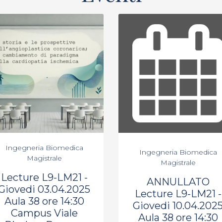
Ingegneria Biomedica
Ingegneria Biomedica
Magistrale
Magistrale
Lecture L9-LM21 -
ANNULLATO
Giovedi 03.04.2025
Lecture L9-LM21 -
Aula 38 ore 14:30
Giovedi 10.04.202
Campus Viale
Aula 38 ore 14:30