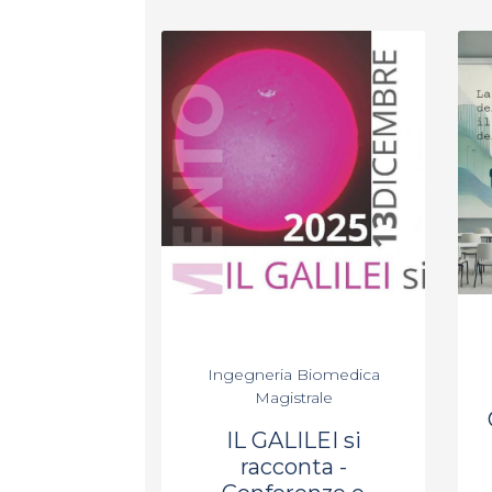
Ingegneria Biomedica
Magistrale
IL GALILEI si
racconta -