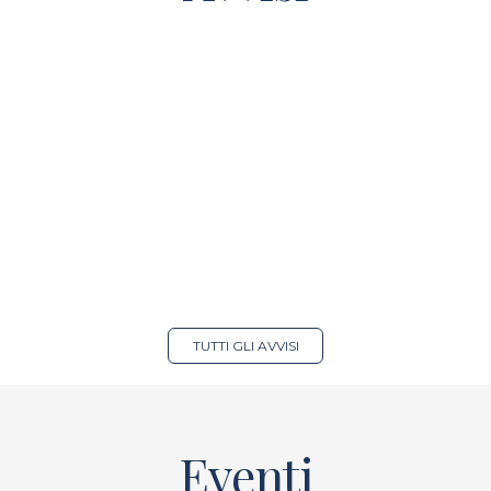
TUTTI GLI AVVISI
Eventi