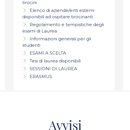
tirocini
Elenco di aziende/enti esterni
disponibili ad ospitare tirocinanti
Regolamento e tempistiche degli
esami di Laurea
Informazioni generali per gli
studenti
ESAMI A SCELTA
Tesi di laurea disponibili
SESSIONI DI LAUREA
ERASMUS
Avvisi