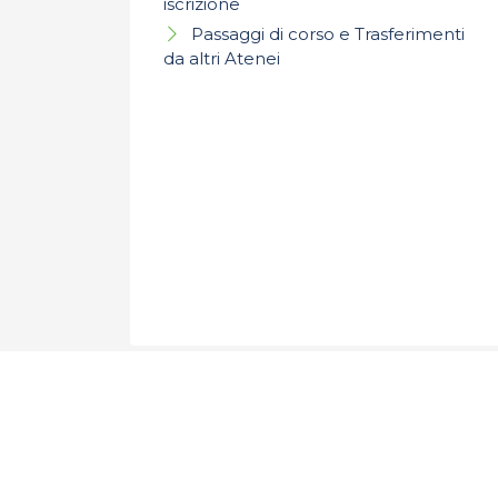
iscrizione
Passaggi di corso e Trasferimenti
da altri Atenei