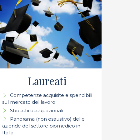
Laureati
Competenze acquisite e spendibili
sul mercato del lavoro
Sbocchi occupazionali
Panorama (non esaustivo) delle
aziende del settore biomedico in
Italia