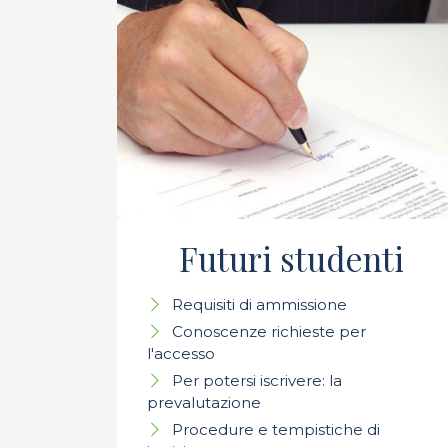
Futuri studenti
Requisiti di ammissione
Conoscenze richieste per
l'accesso
Per potersi iscrivere: la
prevalutazione
Procedure e tempistiche di