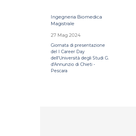
Ingegneria Biomedica
Magistrale
27 Mag 2024
Giornata di presentazione
del I Career Day
dell'Università degli Studi G.
d'Annunzio di Chieti -
Pescara