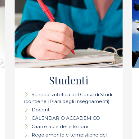
Studenti
Scheda sintetica del Corso di Studi
(contiene i Piani degli Insegnamenti)
Docenti
CALENDARIO ACCADEMICO
Orari e aule delle lezioni
Regolamento e tempistiche dei